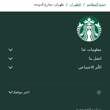
جميع المطاعم
/
الظهران
/
ظهران-شارع الدوحة
معلومات عنا
اتصل بنا
الأثر الاجتماعي
اختر موقعك
سياسة الخصوصية