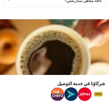
كافة مقاهي ستاربكس؟
شركاؤنا في خدمة التوصيل