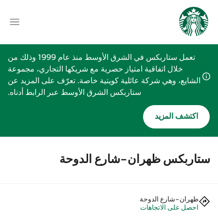
تعمل ستاربكس في الشرق الأوسط منذ عام 1999 وذلك من
خلال اتفاقية امتياز حصرية مع شريكها التجاري، مجموعة
الشايع، وهي شركة عائلية كويتية خاصة. تعرّف على المزيد عن
ستاربكس الشرق الأوسط عبر الرابط أدناه.
اكتشف المزيد
ستاربكس ظهران-شارع الدوحة
ظهران-شارع الدوحة
احصل على الاتجاهات