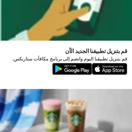
قم بتنزيل تطبيقنا الجديد الآن
قم بتنزيل تطبيقنا اليوم وانضم إلى برنامج مكافآت ستاربكس.