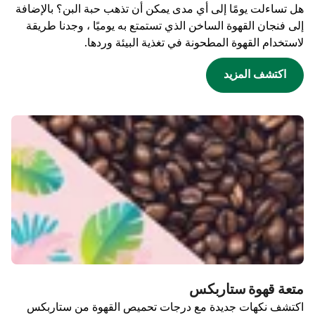
هل تساءلت يومًا إلى أي مدى يمكن أن تذهب حبة البن؟ بالإضافة
إلى فنجان القهوة الساخن الذي تستمتع به يوميًا ، وجدنا طريقة
لاستخدام القهوة المطحونة في تغذية البيئة وردها.
اكتشف المزيد
متعة قهوة ستاربكس
اكتشف نكهات جديدة مع درجات تحميص القهوة من ستاربكس