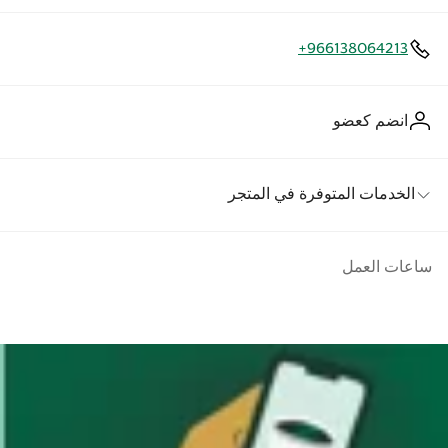
+966138064213
انضم كعضو
الخدمات المتوفرة في المتجر
ساعات العمل