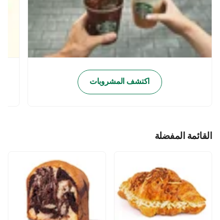
اكتشف المشروبات
القائمة المفضلة