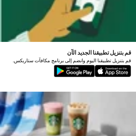
قم بتنزيل تطبيقنا الجديد الآن
قم بتنزيل تطبيقنا اليوم وانضم إلى برنامج مكافآت ستاربكس.