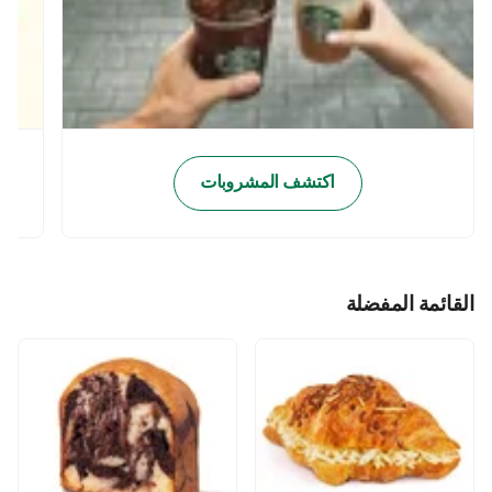
اكتشف المشروبات
القائمة المفضلة