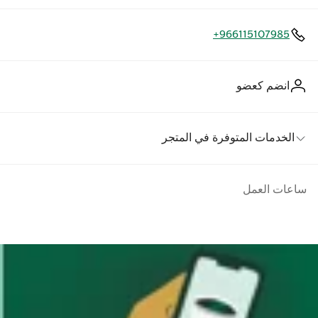
+966115107985
انضم كعضو
الخدمات المتوفرة في المتجر
ساعات العمل