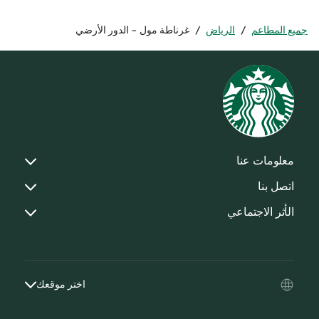
جميع المطاعم
/
الرياض
/
غرناطة مول - الدور الأرضي
معلومات عنا
اتصل بنا
الأثر الاجتماعي
اختر موقعك