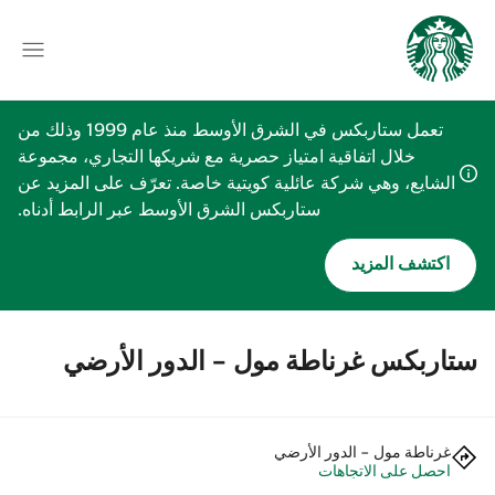
تعمل ستاربكس في الشرق الأوسط منذ عام 1999 وذلك من
خلال اتفاقية امتياز حصرية مع شريكها التجاري، مجموعة
الشايع، وهي شركة عائلية كويتية خاصة. تعرّف على المزيد عن
ستاربكس الشرق الأوسط عبر الرابط أدناه.
اكتشف المزيد
ستاربكس غرناطة مول - الدور الأرضي
غرناطة مول - الدور الأرضي
احصل على الاتجاهات