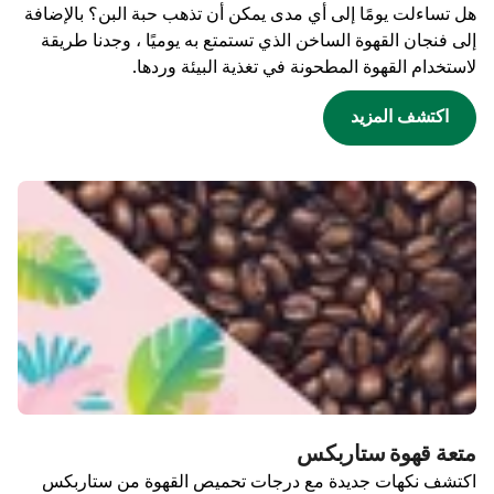
هل تساءلت يومًا إلى أي مدى يمكن أن تذهب حبة البن؟ بالإضافة
إلى فنجان القهوة الساخن الذي تستمتع به يوميًا ، وجدنا طريقة
لاستخدام القهوة المطحونة في تغذية البيئة وردها.
اكتشف المزيد
متعة قهوة ستاربكس
اكتشف نكهات جديدة مع درجات تحميص القهوة من ستاربكس