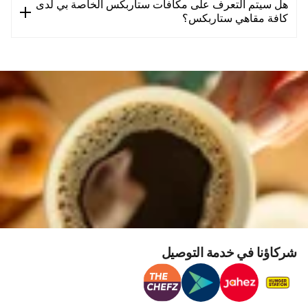
هل سيتم التعرف على مكافآت ستاربكس الخاصة بي لدى
كافة مقاهي ستاربكس؟
شركاؤنا في خدمة التوصيل