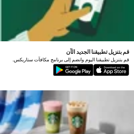
قم بتنزيل تطبيقنا الجديد الآن
قم بتنزيل تطبيقنا اليوم وانضم إلى برنامج مكافآت ستاربكس.