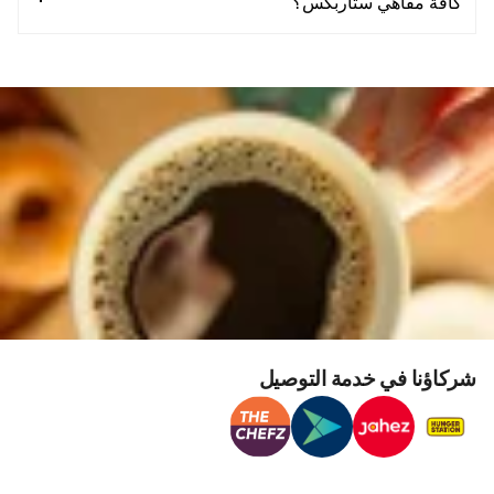
كافة مقاهي ستاربكس؟
شركاؤنا في خدمة التوصيل