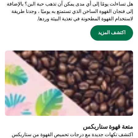
هل تساءلت يومًا إلى أي مدى يمكن أن تذهب حبة البن؟ بالإضافة
إلى فنجان القهوة الساخن الذي تستمتع به يوميًا ، وجدنا طريقة
لاستخدام القهوة المطحونة في تغذية البيئة وردها.
اكتشف المزيد
متعة قهوة ستاربكس
اكتشف نكهات جديدة مع درجات تحميص القهوة من ستاربكس