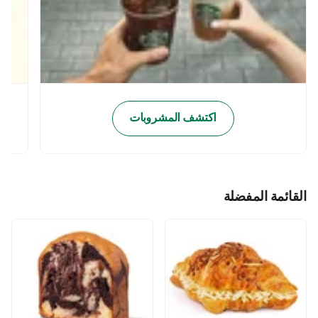
اكتشف المشروبات
القائمة المفضلة