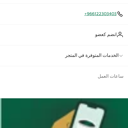
+966122303403
انضم كعضو
الخدمات المتوفرة في المتجر
ساعات العمل