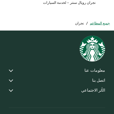
نجران رويال سنتر - لخدمة السيارات
جميع المطاعم
/
نجران
معلومات عنا
اتصل بنا
الأثر الاجتماعي