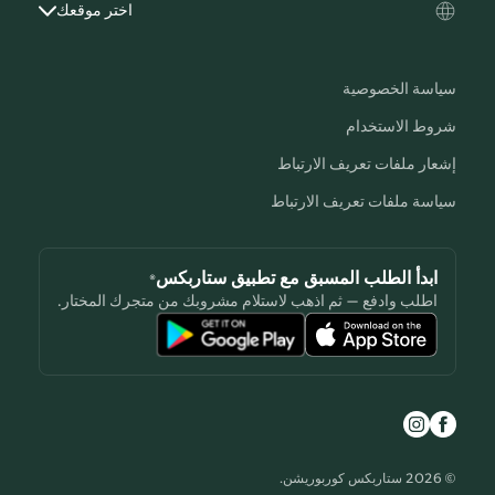
اختر موقعك
سياسة الخصوصية
شروط الاستخدام
إشعار ملفات تعريف الارتباط
سياسة ملفات تعريف الارتباط
ابدأ الطلب المسبق مع تطبيق ستاربكس®
اطلب وادفع — ثم اذهب لاستلام مشروبك من متجرك المختار.
© 2026 ستاربكس كوربوريشن.