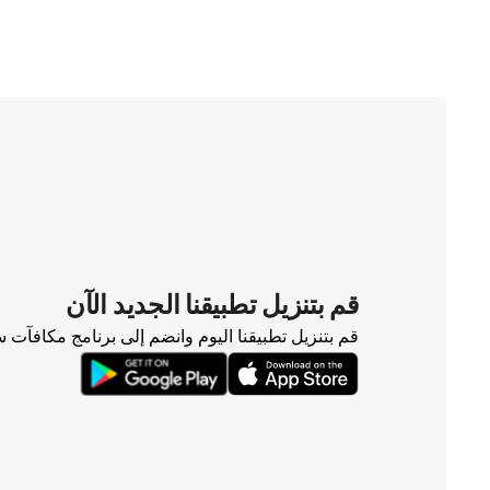
قم بتنزيل تطبيقنا الجديد الآن
قم بتنزيل تطبيقنا اليوم وانضم إلى برنامج مكافآت 