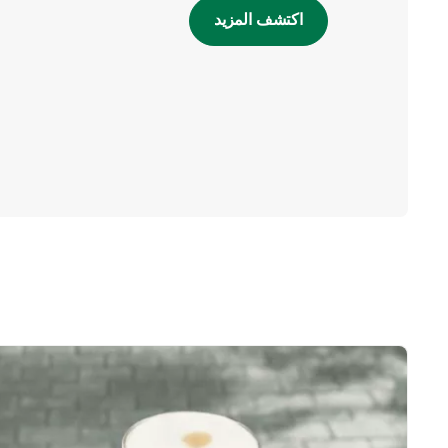
اكتشف المزيد