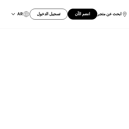
AR
ابحث عن متجر
انضم الآن
تسجيل الدخول