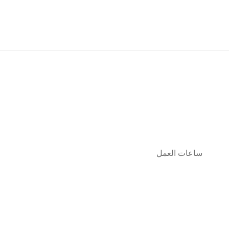
ساعات العمل