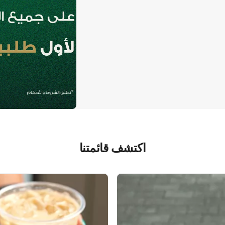
اكتشف قائمتنا