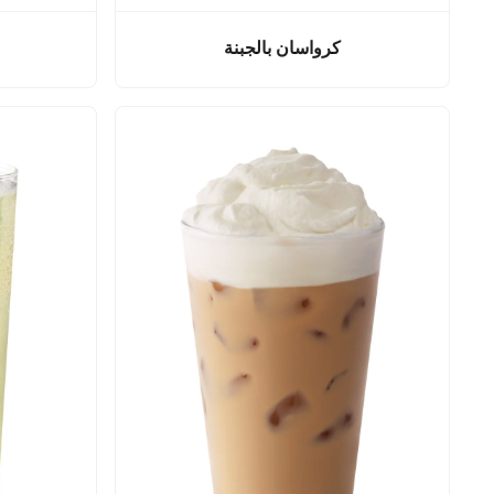
كرواسان بالجبنة