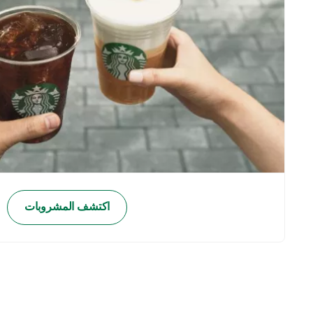
اكتشف المشروبات