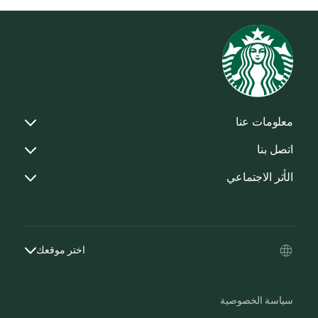
معلومات عنا
اتصل بنا
الأثر الاجتماعي
اختر موقعك
سياسة الخصوصية