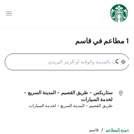
1 مطاعم في قاسم
تحديد الموقع الجغرافي
ستاربكس - طريق القصيم - المدينة السريع -
لخدمة السيارات
طريق القصيم - المدينة السريع - لخدمة السيارات
جميع المطاعم
/
قاسم