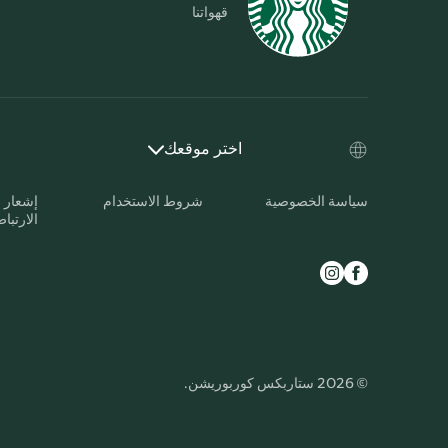
قهواتنا
اختر موقعك
سياسة الخصوصية
شروط الاستخدام
إشعار 
الارتبا
© 2026 ستاربكس كوربوريشن.