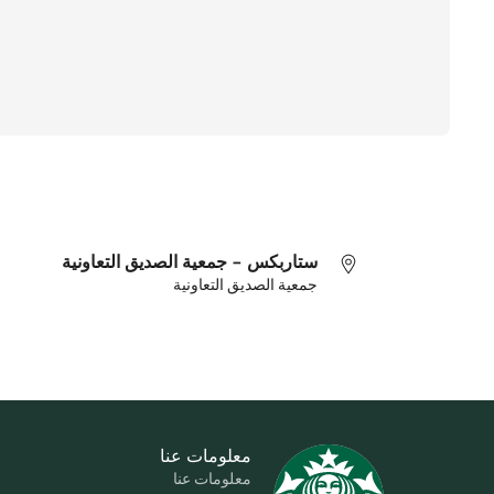
ستاربكس - جمعية الصديق التعاونية
جمعية الصديق التعاونية
معلومات عنا
معلومات عنا