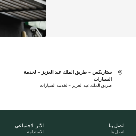
ستاربكس - طريق الملك عبد العزيز - لخدمة
السيارات
طريق الملك عبد العزيز - لخدمة السيارات
اتصل بنا
الأثر الاجتماعي
اتصل بنا
الاستدامة