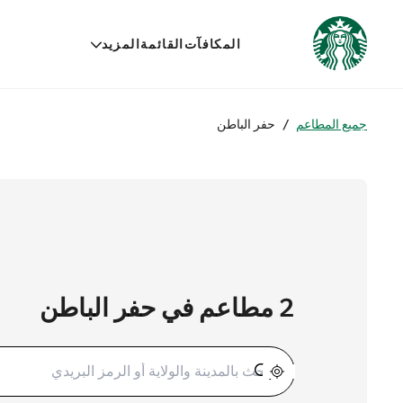
المكافآت
القائمة
المزيد
جميع المطاعم
/
حفر الباطن
2 مطاعم في حفر الباطن
تحديد الموقع الجغرافي