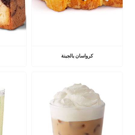
كرواسان بالجبنة