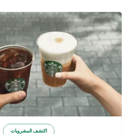
اكتشف المشروبات