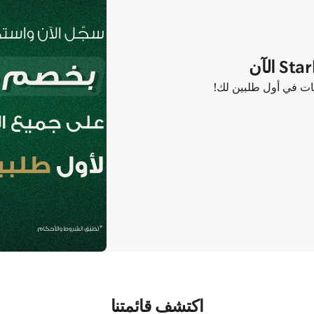
اكتشف قائمتنا