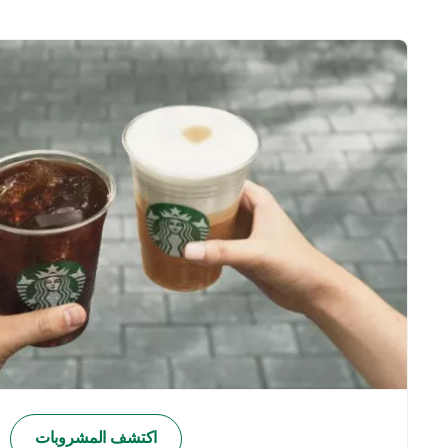
اكتشف المشروبات