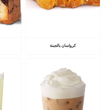
كرواسان بالجبنة