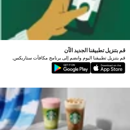
قم بتنزيل تطبيقنا الجديد الآن
قم بتنزيل تطبيقنا اليوم وانضم إلى برنامج مكافآت ستاربكس.