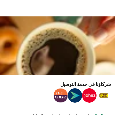
شركاؤنا في خدمة التوصيل