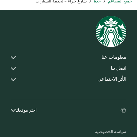
جميع المطاعم
/
جدة
/
شارع حراء - لخدمة السيارات
معلومات عنا
اتصل بنا
الأثر الاجتماعي
اختر موقعك
سياسة الخصوصية