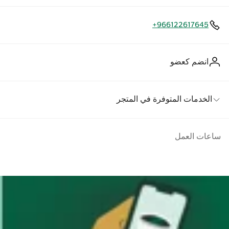
+966122617645
انضم كعضو
الخدمات المتوفرة في المتجر
ساعات العمل