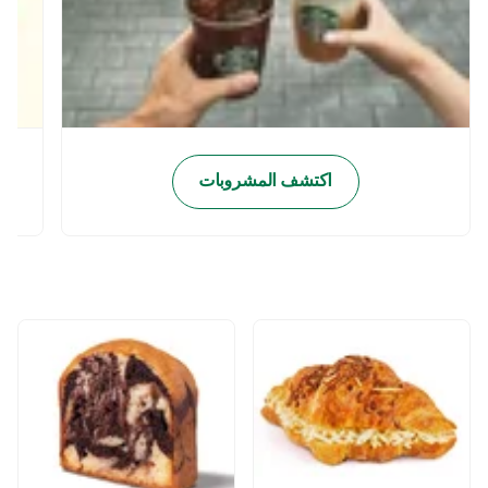
اكتشف المشروبات