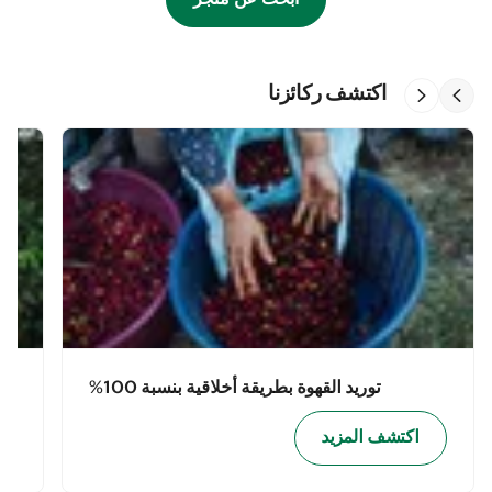
اكتشف ركائزنا
توريد القهوة بطريقة أخلاقية بنسبة 100%
اكتشف المزيد