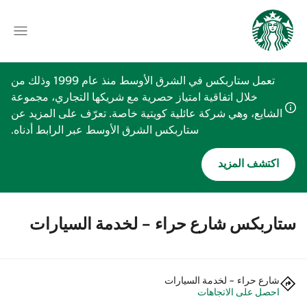
تعمل ستاربكس في الشرق الأوسط منذ عام 1999 وذلك من
خلال اتفاقية امتياز حصرية مع شريكها التجاري، مجموعة
الشايع، وهي شركة عائلية كويتية خاصة. تعرّف على المزيد عن
ستاربكس الشرق الأوسط عبر الرابط أدناه.
اكتشف المزيد
ستاربكس شارع حراء - لخدمة السيارات
شارع حراء - لخدمة السيارات
احصل على الاتجاهات