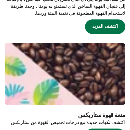
إلى فنجان القهوة الساخن الذي تستمتع به يوميًا ، وجدنا طريقة
لاستخدام القهوة المطحونة في تغذية البيئة وردها.
اكتشف المزيد
متعة قهوة ستاربكس
اكتشف نكهات جديدة مع درجات تحميص القهوة من ستاربكس