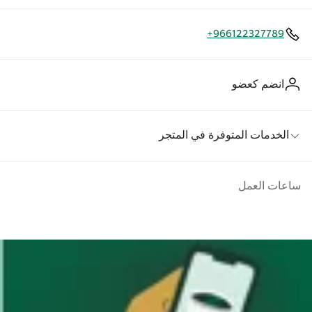
+966122327789
انضم كعضو
الخدمات المتوفرة في المتجر
ساعات العمل