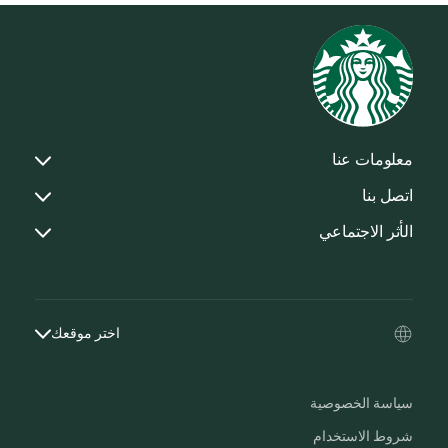
معلومات عنا
اتصل بنا
الأثر الاجتماعي
اختر موقعك
سياسة الخصوصية
شروط الاستخدام