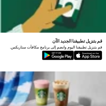
قم بتنزيل تطبيقنا الجديد الآن
قم بتنزيل تطبيقنا اليوم وانضم إلى برنامج مكافآت ستاربكس.