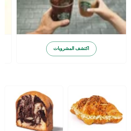
اكتشف المشروبات