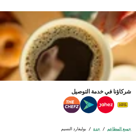
شركاؤنا في خدمة التوصيل
جميع المطاعم
/
جدة
/
بوليفارد النسيم