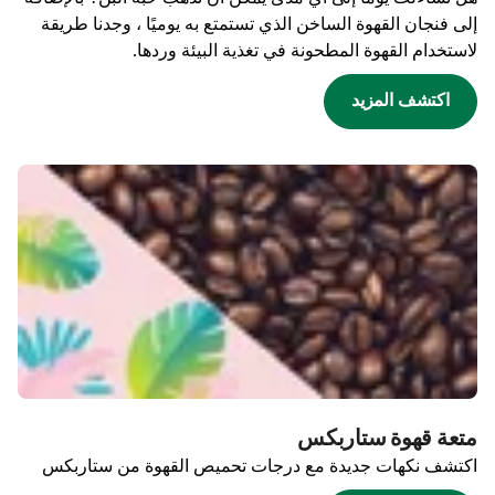
إلى فنجان القهوة الساخن الذي تستمتع به يوميًا ، وجدنا طريقة
لاستخدام القهوة المطحونة في تغذية البيئة وردها.
اكتشف المزيد
متعة قهوة ستاربكس
اكتشف نكهات جديدة مع درجات تحميص القهوة من ستاربكس