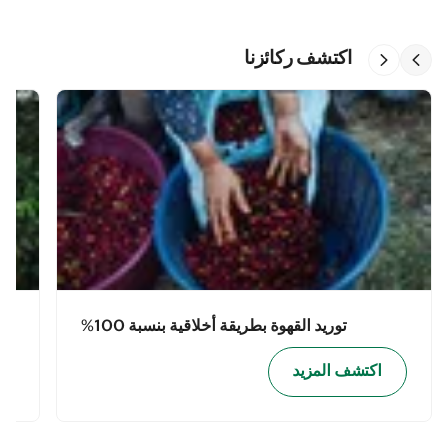
اكتشف ركائزنا
توريد القهوة بطريقة أخلاقية بنسبة 100%
اكتشف المزيد