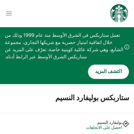
تعمل ستاربكس في الشرق الأوسط منذ عام 1999 وذلك من
خلال اتفاقية امتياز حصرية مع شريكها التجاري، مجموعة
الشايع، وهي شركة عائلية كويتية خاصة. تعرّف على المزيد عن
ستاربكس الشرق الأوسط عبر الرابط أدناه.
اكتشف المزيد
ستاربكس بوليفارد النسيم
بوليفارد النسيم
احصل على الاتجاهات