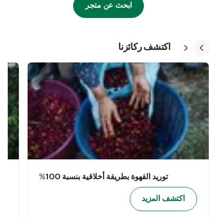
ابحث عن متجر
اكتشف ركائزنا
توريد القهوة بطريقة أخلاقية بنسبة 100%
اكتشف المزيد