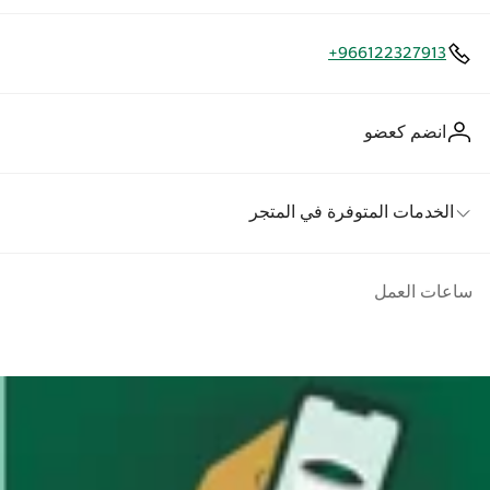
+966122327913
انضم كعضو
الخدمات المتوفرة في المتجر
ساعات العمل