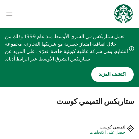
تعمل ستاربكس في الشرق الأوسط منذ عام 1999 وذلك من
خلال اتفاقية امتياز حصرية مع شريكها التجاري، مجموعة
الشايع، وهي شركة عائلية كويتية خاصة. تعرّف على المزيد عن
ستاربكس الشرق الأوسط عبر الرابط أدناه.
اكتشف المزيد
ستاربكس التميمي كوست
التميمي كوست
احصل على الاتجاهات