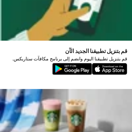
قم بتنزيل تطبيقنا الجديد الآن
قم بتنزيل تطبيقنا اليوم وانضم إلى برنامج مكافآت ستاربكس.