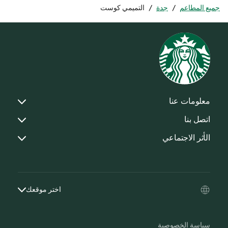
جميع المطاعم
/
جدة
/
التميمي كوست
معلومات عنا
اتصل بنا
الأثر الاجتماعي
اختر موقعك
سياسة الخصوصية