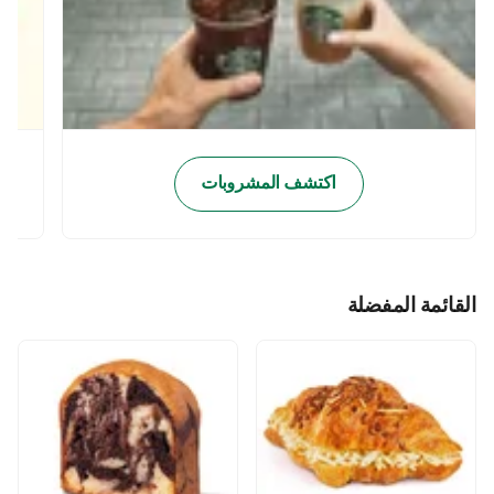
اكتشف المشروبات
القائمة المفضلة