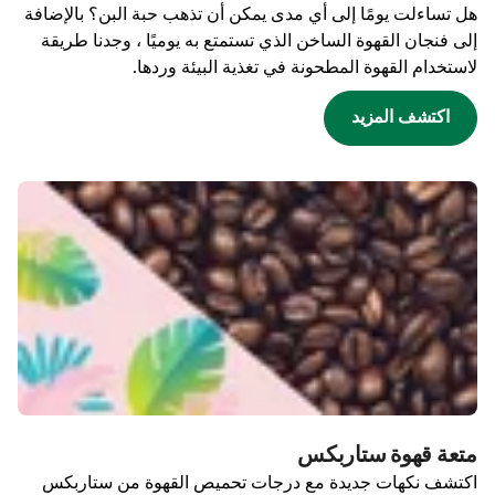
هل تساءلت يومًا إلى أي مدى يمكن أن تذهب حبة البن؟ بالإضافة
إلى فنجان القهوة الساخن الذي تستمتع به يوميًا ، وجدنا طريقة
لاستخدام القهوة المطحونة في تغذية البيئة وردها.
اكتشف المزيد
متعة قهوة ستاربكس
اكتشف نكهات جديدة مع درجات تحميص القهوة من ستاربكس