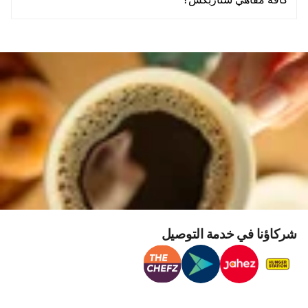
كافة مقاهي ستاربكس؟
شركاؤنا في خدمة التوصيل