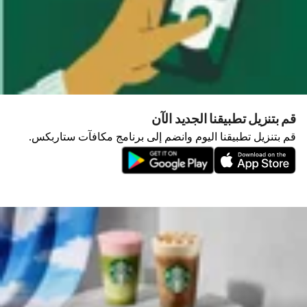
قم بتنزيل تطبيقنا الجديد الآن
قم بتنزيل تطبيقنا اليوم وانضم إلى برنامج مكافآت ستاربكس.