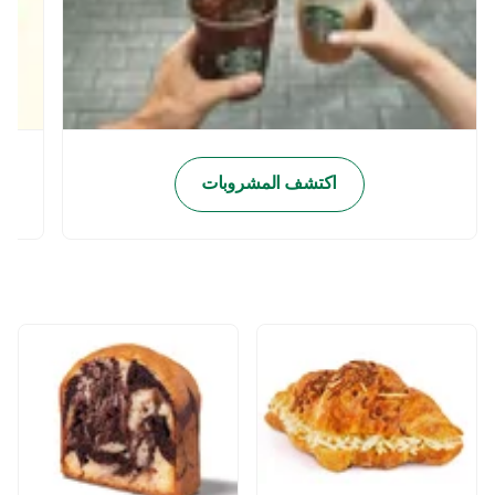
اكتشف المشروبات