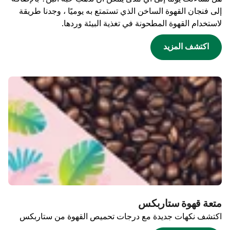
إلى فنجان القهوة الساخن الذي تستمتع به يوميًا ، وجدنا طريقة
لاستخدام القهوة المطحونة في تغذية البيئة وردها.
اكتشف المزيد
متعة قهوة ستاربكس
اكتشف نكهات جديدة مع درجات تحميص القهوة من ستاربكس