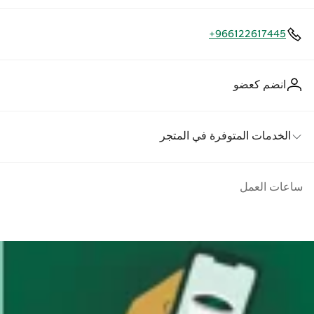
+966122617445
انضم كعضو
الخدمات المتوفرة في المتجر
ساعات العمل