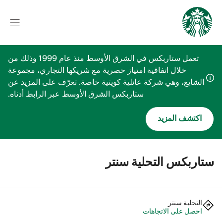
تعمل ستاربكس في الشرق الأوسط منذ عام 1999 وذلك من
خلال اتفاقية امتياز حصرية مع شريكها التجاري، مجموعة
الشايع، وهي شركة عائلية كويتية خاصة. تعرّف على المزيد عن
ستاربكس الشرق الأوسط عبر الرابط أدناه.
اكتشف المزيد
ستاربكس التحلية سنتر
التحلية سنتر
احصل على الاتجاهات