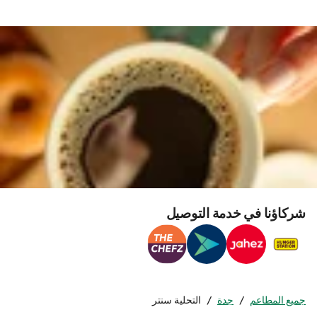
شركاؤنا في خدمة التوصيل
جميع المطاعم
/
جدة
/
التحلية سنتر