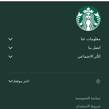
معلومات عنا
اتصل بنا
الأثر الاجتماعي
اختر موقعك
سياسة الخصوصية
شروط الاستخدام