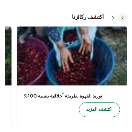
اكتشف ركائزنا
توريد القهوة بطريقة أخلاقية بنسبة 100%
اكتشف المزيد