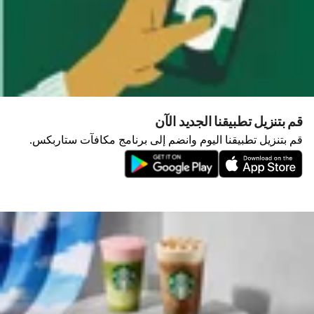
قم بتنزيل تطبيقنا الجديد الآن
قم بتنزيل تطبيقنا اليوم وانضم إلى برنامج مكافآت ستاربكس.