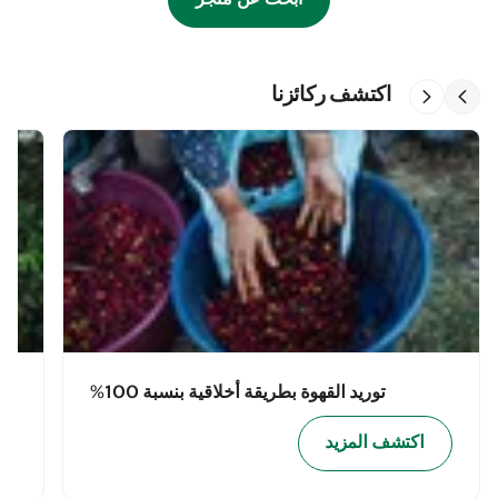
اكتشف ركائزنا
توريد القهوة بطريقة أخلاقية بنسبة 100%
اكتشف المزيد