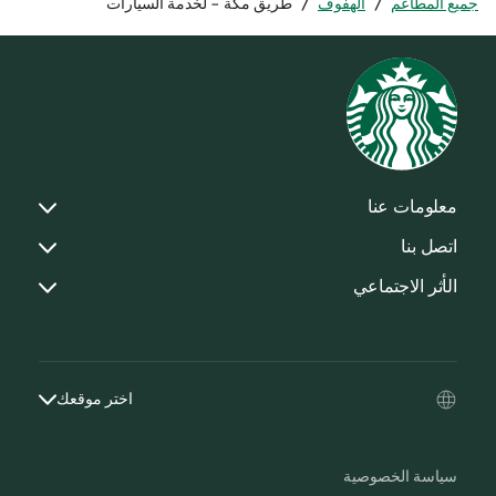
جميع المطاعم
/
الهفوف
/
طريق مكة - لخدمة السيارات
معلومات عنا
اتصل بنا
الأثر الاجتماعي
اختر موقعك
سياسة الخصوصية