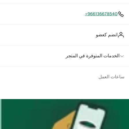
+966136678540
انضم كعضو
الخدمات المتوفرة في المتجر
ساعات العمل