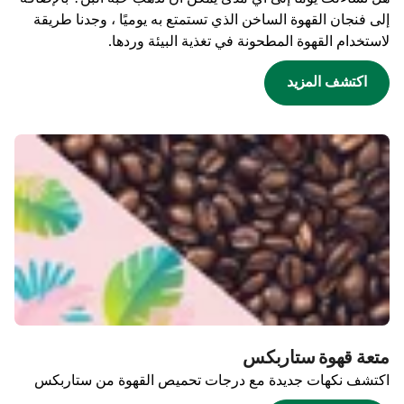
إلى فنجان القهوة الساخن الذي تستمتع به يوميًا ، وجدنا طريقة
لاستخدام القهوة المطحونة في تغذية البيئة وردها.
اكتشف المزيد
متعة قهوة ستاربكس
اكتشف نكهات جديدة مع درجات تحميص القهوة من ستاربكس