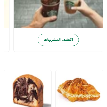
اكتشف المشروبات