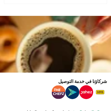
شركاؤنا في خدمة التوصيل