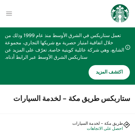
تعمل ستاربكس في الشرق الأوسط منذ عام 1999 وذلك من
خلال اتفاقية امتياز حصرية مع شريكها التجاري، مجموعة
الشايع، وهي شركة عائلية كويتية خاصة. تعرّف على المزيد عن
ستاربكس الشرق الأوسط عبر الرابط أدناه.
اكتشف المزيد
ستاربكس طريق مكة - لخدمة السيارات
طريق مكة - لخدمة السيارات
احصل على الاتجاهات