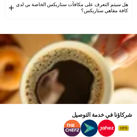
هل سيتم التعرف على مكافآت ستاربكس الخاصة بي لدى
كافة مقاهي ستاربكس؟
شركاؤنا في خدمة التوصيل