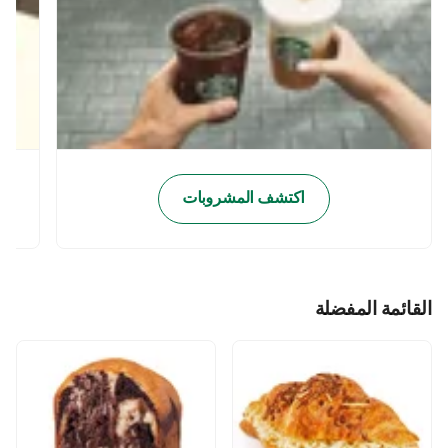
اكتشف المشروبات
القائمة المفضلة