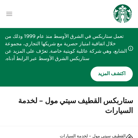
تعمل ستاربكس في الشرق الأوسط منذ عام 1999 وذلك من
خلال اتفاقية امتياز حصرية مع شريكها التجاري، مجموعة
الشايع، وهي شركة عائلية كويتية خاصة. تعرّف على المزيد عن
ستاربكس الشرق الأوسط عبر الرابط أدناه.
اكتشف المزيد
ستاربكس القطيف سيتي مول - لخدمة
السيارات
القطيف سيتي مول - لخدمة السيارات