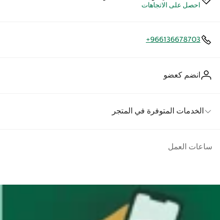
احصل على الاتجاهات
+966136678703
انضم كعضو
الخدمات المتوفرة في المتجر
ساعات العمل