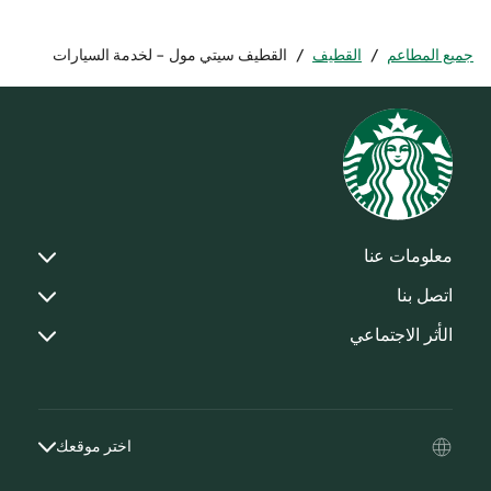
جميع المطاعم
/
القطيف
/
القطيف سيتي مول - لخدمة السيارات
معلومات عنا
اتصل بنا
الأثر الاجتماعي
اختر موقعك