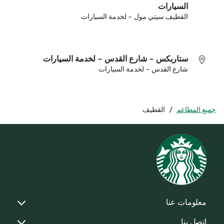
السيارات
القطيف سيتي مول - لخدمة السيارات
ستاربكس - شارع القدس - لخدمة السيارات
شارع القدس - لخدمة السيارات
جميع المطاعم
/
القطيف
معلومات عنا
اتصل بنا