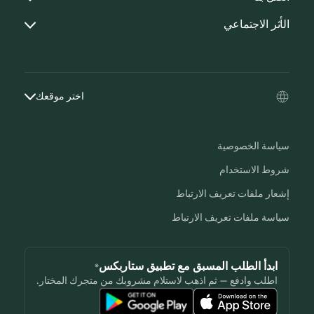
الأثر الاجتماعي
اختر موقعك
سياسة الخصوصية
شروط الاستخدام
إشعار ملفات تعريف الارتباط
سياسة ملفات تعريف الارتباط
ابدأ الطلب المسبق مع تطبيق ستاربكس®
اطلب وادفع — ثم اذهب لاستلام مشروبك من متجرك المختار.