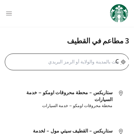
3 مطاعم في القطيف
تحديد الموقع الجغرافي
ستاربكس - محطة محروقات اومكو – خدمة
السيارات
محطة محروقات اومكو – خدمة السيارات
ستاربكس - القطيف سيتي مول - لخدمة