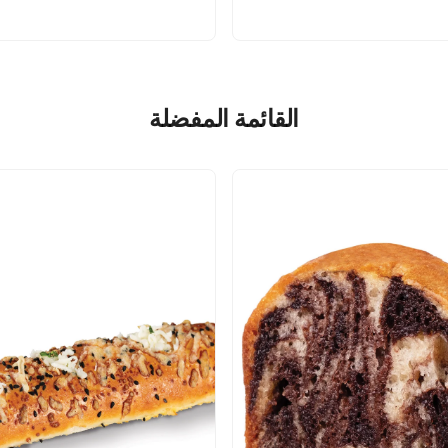
القائمة المفضلة