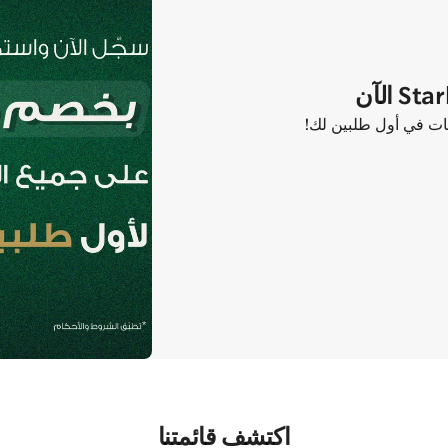
اكتشف قائمتنا