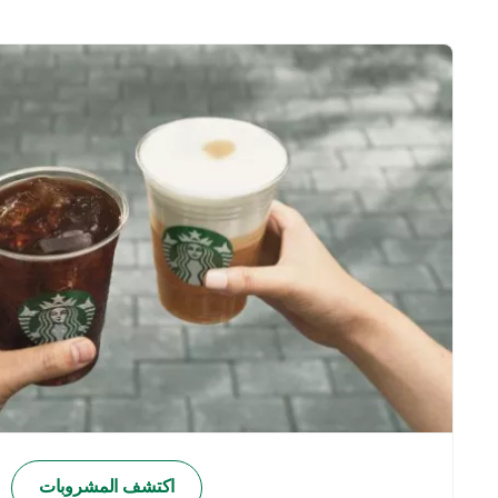
اكتشف المشروبات