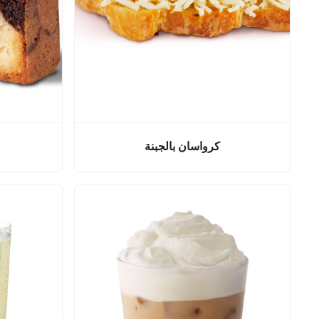
كرواسان بالجبنة