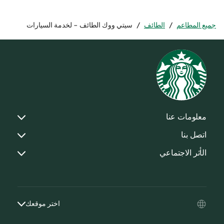
جميع المطاعم
/
الطائف
/
سيتي ووك الطائف - لخدمة السيارات
معلومات عنا
اتصل بنا
الأثر الاجتماعي
اختر موقعك