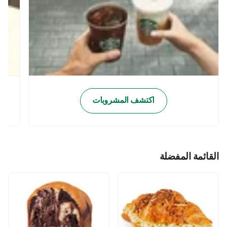
اكتشف المشروبات
القائمة المفضلة