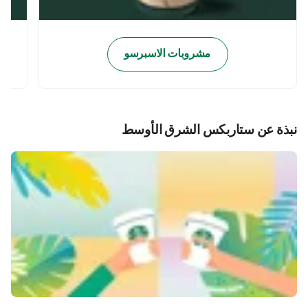
مشروبات الاسبرسو
نبذة عن ستاربكس الشرق الأوسط