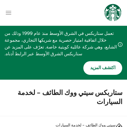
تعمل ستاربكس في الشرق الأوسط منذ عام 1999 وذلك من
خلال اتفاقية امتياز حصرية مع شريكها التجاري، مجموعة
الشايع، وهي شركة عائلية كويتية خاصة. تعرّف على المزيد عن
ستاربكس الشرق الأوسط عبر الرابط أدناه.
اكتشف المزيد
ستاربكس سيتي ووك الطائف - لخدمة
السيارات
سيتي ووك الطائف - لخدمة السيارات