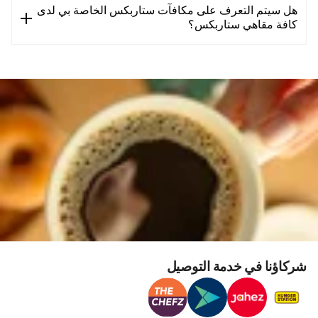
هل سيتم التعرف على مكافآت ستاربكس الخاصة بي لدى
كافة مقاهي ستاربكس؟
شركاؤنا في خدمة التوصيل