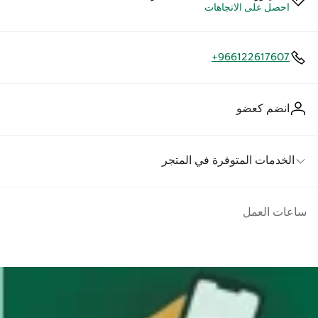
احصل على الاتجاهات
+966122617607
انضم كعضو
الخدمات المتوفرة في المتجر
ساعات العمل