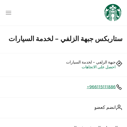
ستاربكس جبهة الزلفي - لخدمة السيارات
جبهة الزلفي - لخدمة السيارات
احصل على الاتجاهات
+966115111886
انضم كعضو