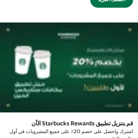
قم بتنزيل تطبيق Starbucks Rewards الآن
اشترك واحصل على خصم 20٪ على جميع المشروبات في أول