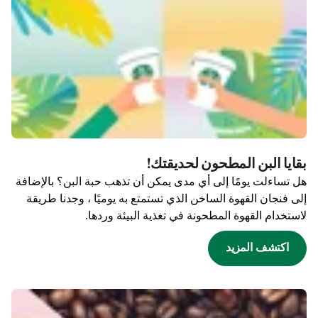
بقايا البن المطحون لحديقتك!
هل تساءلت يومًا إلى أي مدى يمكن أن تذهب حبة البن؟ بالإضافة
إلى فنجان القهوة الساخن الذي تستمتع به يوميًا ، وجدنا طريقة
لاستخدام القهوة المطحونة في تغذية البيئة وردها.
اكتشف المزيد