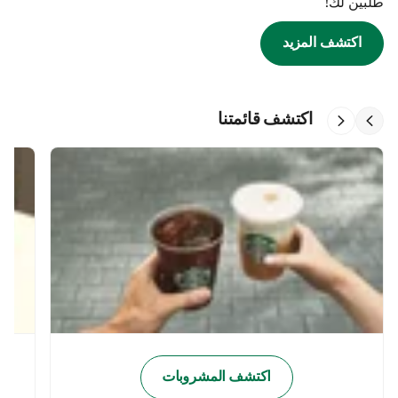
طلبين لك!
اكتشف المزيد
اكتشف قائمتنا
اكتشف المشروبات