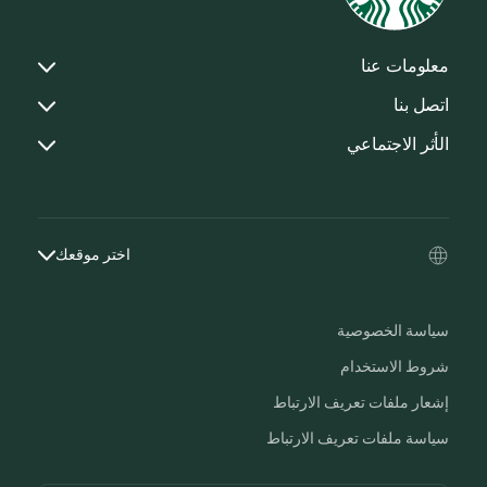
معلومات عنا
اتصل بنا
الأثر الاجتماعي
اختر موقعك
سياسة الخصوصية
شروط الاستخدام
إشعار ملفات تعريف الارتباط
سياسة ملفات تعريف الارتباط