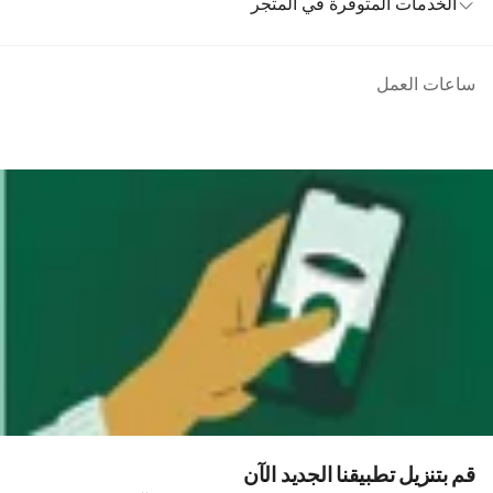
الخدمات المتوفرة في المتجر
ساعات العمل
قم بتنزيل تطبيقنا الجديد الآن