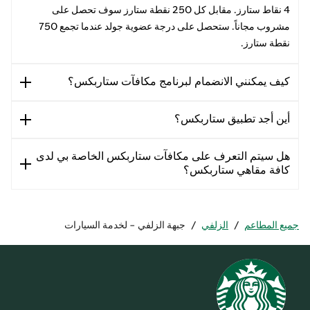
4 نقاط ستارز. مقابل كل 250 نقطة ستارز سوف تحصل على
مشروب مجاناً. ستحصل على درجة عضوية جولد عندما تجمع 750
نقطة ستارز.
كيف يمكنني الانضمام لبرنامج مكافآت ستاربكس؟
أين أجد تطبيق ستاربكس؟
هل سيتم التعرف على مكافآت ستاربكس الخاصة بي لدى
كافة مقاهي ستاربكس؟
جميع المطاعم
/
الزلفي
/
جبهة الزلفي - لخدمة السيارات