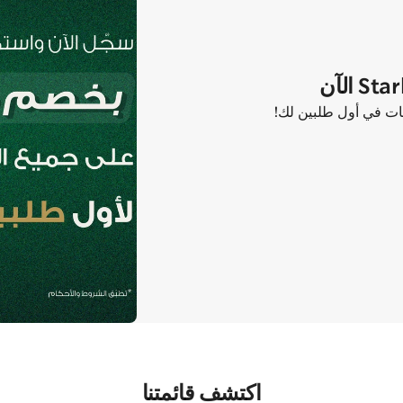
اكتشف قائمتنا