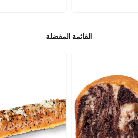
القائمة المفضلة