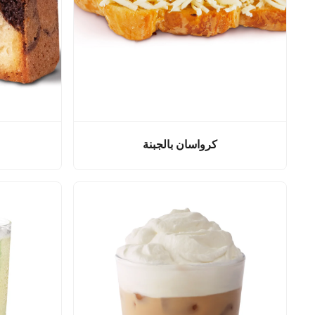
كرواسان بالجبنة