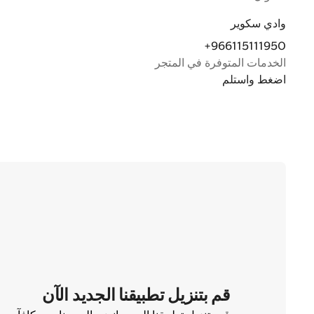
وادي سكوير
+966115111950
الخدمات المتوفرة في المتجر
اضغط واستلم
قم بتنزيل تطبيقنا الجديد الآن