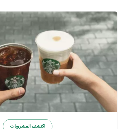
اكتشف المشروبات