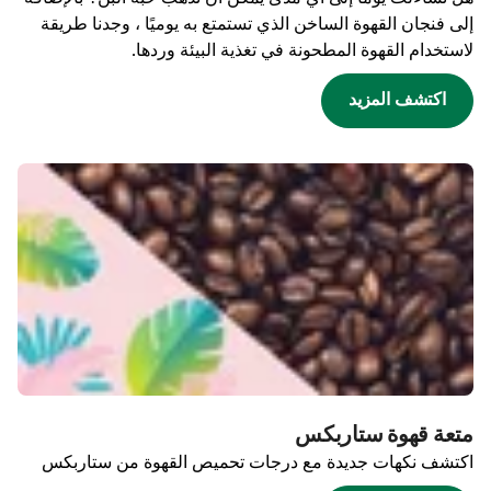
إلى فنجان القهوة الساخن الذي تستمتع به يوميًا ، وجدنا طريقة
لاستخدام القهوة المطحونة في تغذية البيئة وردها.
اكتشف المزيد
متعة قهوة ستاربكس
اكتشف نكهات جديدة مع درجات تحميص القهوة من ستاربكس