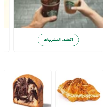
اكتشف المشروبات