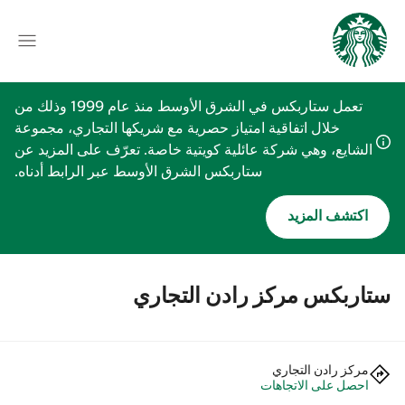
تعمل ستاربكس في الشرق الأوسط منذ عام 1999 وذلك من
خلال اتفاقية امتياز حصرية مع شريكها التجاري، مجموعة
الشايع، وهي شركة عائلية كويتية خاصة. تعرّف على المزيد عن
ستاربكس الشرق الأوسط عبر الرابط أدناه.
اكتشف المزيد
ستاربكس مركز رادن التجاري
مركز رادن التجاري
احصل على الاتجاهات