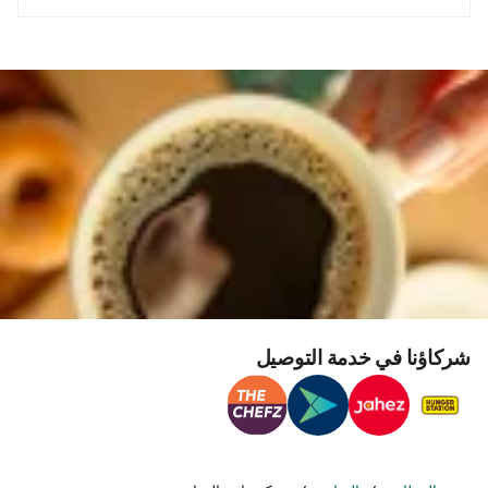
شركاؤنا في خدمة التوصيل