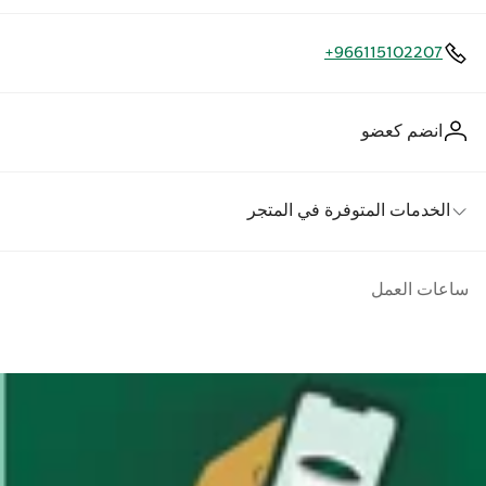
+966115102207
انضم كعضو
الخدمات المتوفرة في المتجر
ساعات العمل