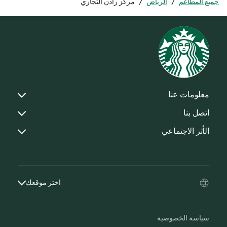
جميع المطاعم
/
الرياض
/
مركز رادن التجاري
معلومات عنا
اتصل بنا
الأثر الاجتماعي
اختر موقعك
سياسة الخصوصية