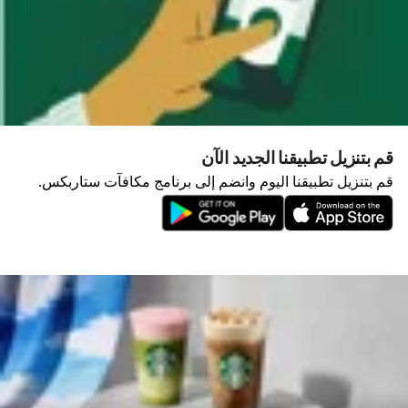
قم بتنزيل تطبيقنا الجديد الآن
قم بتنزيل تطبيقنا اليوم وانضم إلى برنامج مكافآت ستاربكس.