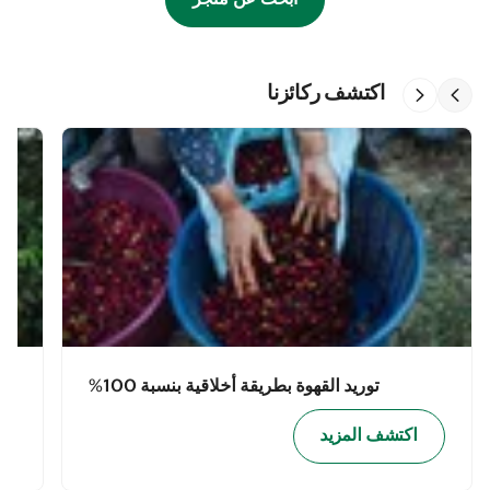
اكتشف ركائزنا
توريد القهوة بطريقة أخلاقية بنسبة 100%
اكتشف المزيد