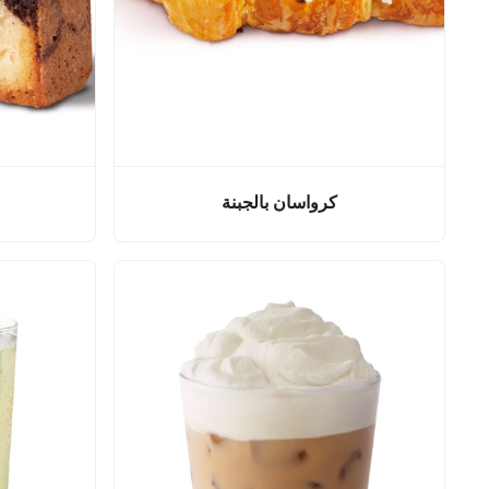
كرواسان بالجبنة