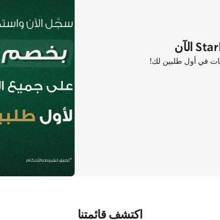
اكتشف قائمتنا