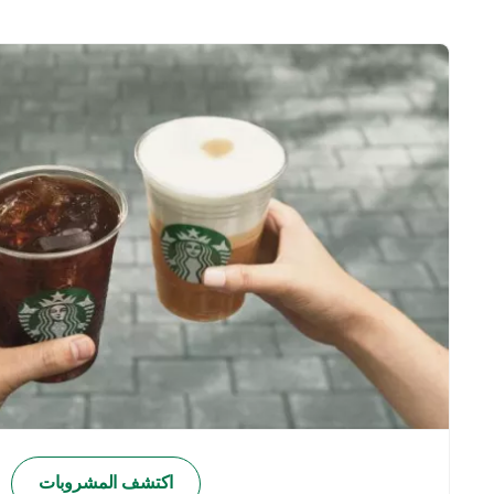
اكتشف المشروبات