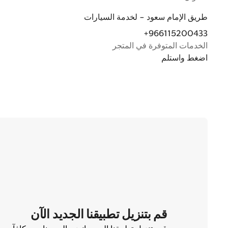
طريق الإمام سعود - لخدمة السيارات
+966115200433
الخدمات المتوفرة في المتجر
اضغط واستلم
قم بتنزيل تطبيقنا الجديد الآن