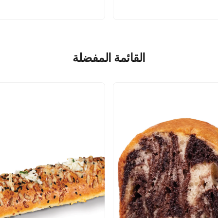
القائمة المفضلة