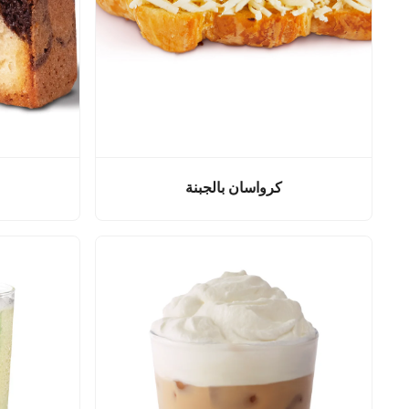
كرواسان بالجبنة