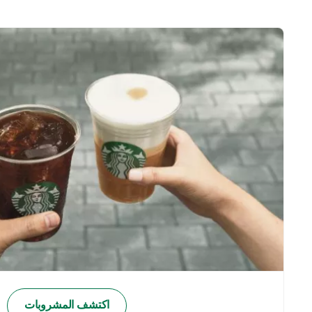
اكتشف المشروبات