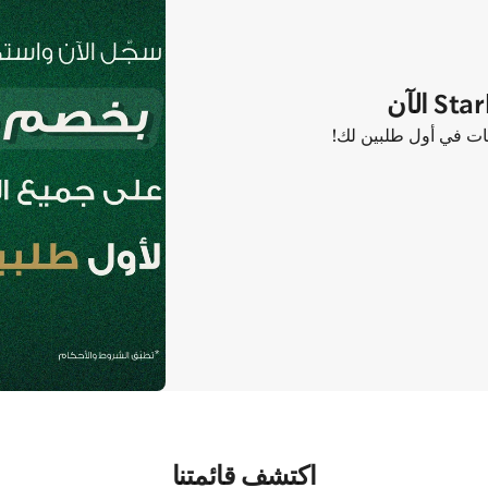
اكتشف قائمتنا