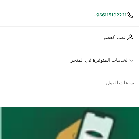
+966115102221
انضم كعضو
الخدمات المتوفرة في المتجر
ساعات العمل