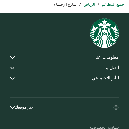
جميع المطاعم
/
الرياض
/
شارع الإحساء
معلومات عنا
اتصل بنا
الأثر الاجتماعي
اختر موقعك
سياسة الخصوصية