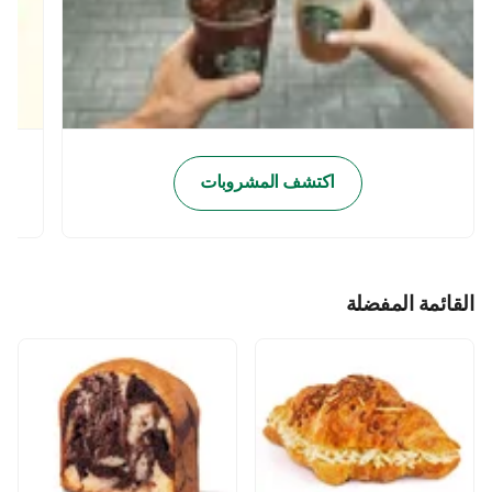
اكتشف المشروبات
القائمة المفضلة