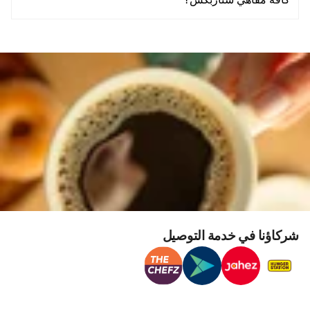
كافة مقاهي ستاربكس؟
شركاؤنا في خدمة التوصيل