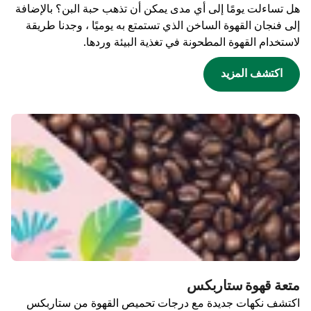
هل تساءلت يومًا إلى أي مدى يمكن أن تذهب حبة البن؟ بالإضافة
إلى فنجان القهوة الساخن الذي تستمتع به يوميًا ، وجدنا طريقة
لاستخدام القهوة المطحونة في تغذية البيئة وردها.
اكتشف المزيد
متعة قهوة ستاربكس
اكتشف نكهات جديدة مع درجات تحميص القهوة من ستاربكس