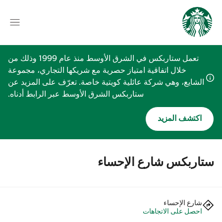
تعمل ستاربكس في الشرق الأوسط منذ عام 1999 وذلك من
خلال اتفاقية امتياز حصرية مع شريكها التجاري، مجموعة
الشايع، وهي شركة عائلية كويتية خاصة. تعرّف على المزيد عن
ستاربكس الشرق الأوسط عبر الرابط أدناه.
اكتشف المزيد
ستاربكس شارع الإحساء
شارع الإحساء
احصل على الاتجاهات