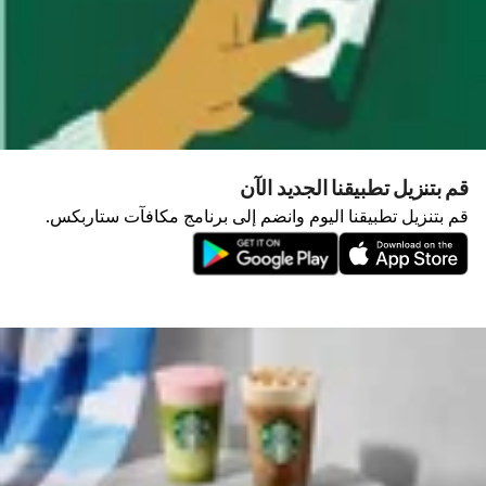
قم بتنزيل تطبيقنا الجديد الآن
قم بتنزيل تطبيقنا اليوم وانضم إلى برنامج مكافآت ستاربكس.