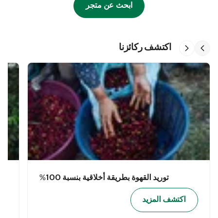
ابحث عن متجر
اكتشف ركائزنا
توريد القهوة بطريقة أخلاقية بنسبة 100%
اكتشف المزيد