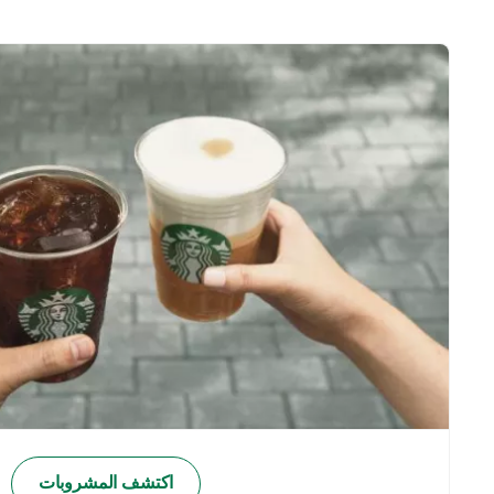
اكتشف المشروبات