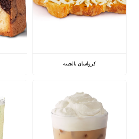
كرواسان بالجبنة