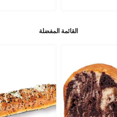
القائمة المفضلة