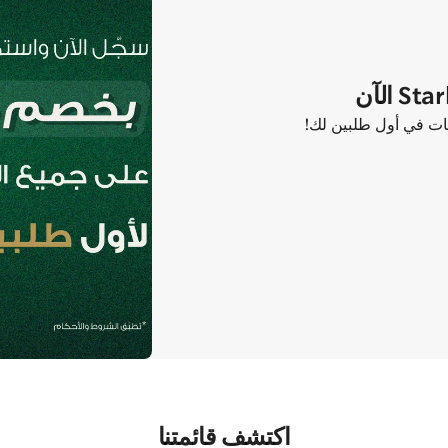
اكتشف قائمتنا