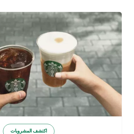
اكتشف المشروبات