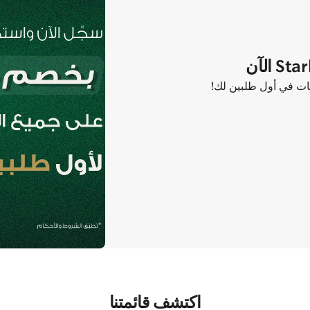
اكتشف قائمتنا