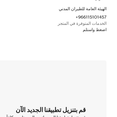
الهيئة العامة للطيران المدني
+966115101457
الخدمات المتوفرة في المتجر
اضغط واستلم
قم بتنزيل تطبيقنا الجديد الآن