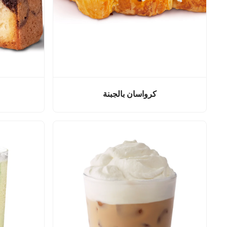
كرواسان بالجبنة