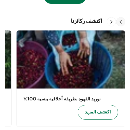
اكتشف ركائزنا
توريد القهوة بطريقة أخلاقية بنسبة 100%
اكتشف المزيد