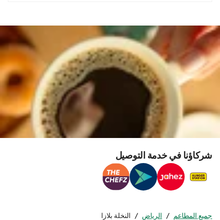
شركاؤنا في خدمة التوصيل
جميع المطاعم
/
الرياض
/
النخلة بلازا