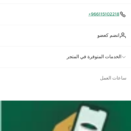
+966115102218
انضم كعضو
الخدمات المتوفرة في المتجر
ساعات العمل