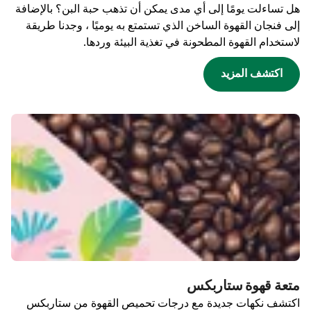
هل تساءلت يومًا إلى أي مدى يمكن أن تذهب حبة البن؟ بالإضافة
إلى فنجان القهوة الساخن الذي تستمتع به يوميًا ، وجدنا طريقة
لاستخدام القهوة المطحونة في تغذية البيئة وردها.
اكتشف المزيد
متعة قهوة ستاربكس
اكتشف نكهات جديدة مع درجات تحميص القهوة من ستاربكس