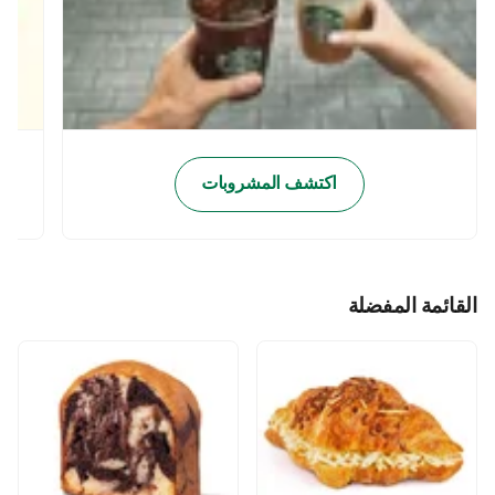
اكتشف المشروبات
القائمة المفضلة