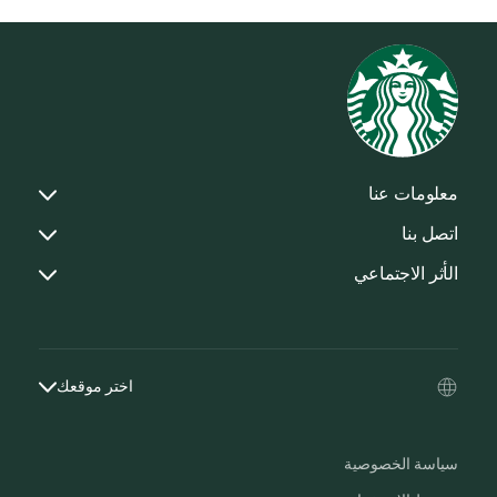
معلومات عنا
اتصل بنا
الأثر الاجتماعي
اختر موقعك
سياسة الخصوصية