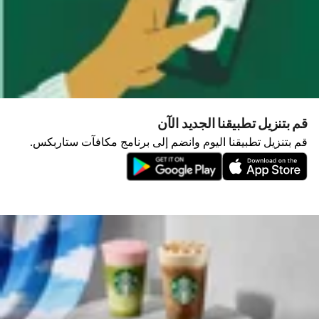
قم بتنزيل تطبيقنا الجديد الآن
قم بتنزيل تطبيقنا اليوم وانضم إلى برنامج مكافآت ستاربكس.