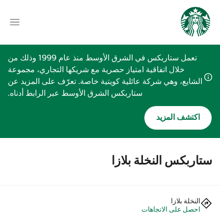
تعمل ستاربكس في الشرق الأوسط منذ عام 1999 وذلك من
خلال اتفاقية امتياز حصرية مع شريكها التجاري، مجموعة
الشايع، وهي شركة عائلية كويتية خاصة. تعرّف على المزيد عن
ستاربكس الشرق الأوسط عبر الرابط أدناه.
اكتشف المزيد
ستاربكس النخلة بلازا
النخلة بلازا
احصل على الاتجاهات