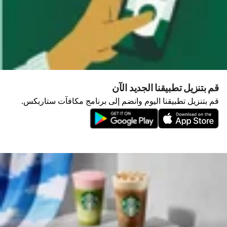
قم بتنزيل تطبيقنا الجديد الآن
قم بتنزيل تطبيقنا اليوم وانضم إلى برنامج مكافآت ستاربكس.