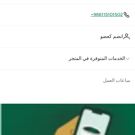
+966115101502
انضم كعضو
الخدمات المتوفرة في المتجر
ساعات العمل