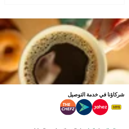
شركاؤنا في خدمة التوصيل