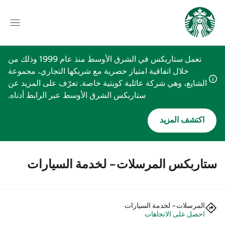
تعمل ستاربكس في الشرق الأوسط منذ عام 1999 وذلك من
خلال اتفاقية امتياز حصرية مع شريكها التجاري، مجموعة
الشايع، وهي شركة عائلية كويتية خاصة. تعرّف على المزيد عن
ستاربكس الشرق الأوسط عبر الرابط أدناه.
اكتشف المزيد
ستاربكس المرسلات- لخدمة السيارات
المرسلات- لخدمة السيارات
احصل على الاتجاهات