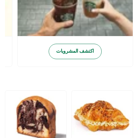
اكتشف المشروبات