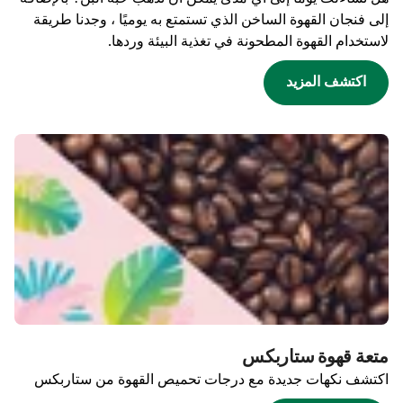
إلى فنجان القهوة الساخن الذي تستمتع به يوميًا ، وجدنا طريقة
لاستخدام القهوة المطحونة في تغذية البيئة وردها.
اكتشف المزيد
متعة قهوة ستاربكس
اكتشف نكهات جديدة مع درجات تحميص القهوة من ستاربكس