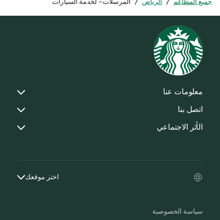
جميع المطاعم
/
الرياض
/
المرسلات- لخدمة السيارات
معلومات عنا
اتصل بنا
الأثر الاجتماعي
اختر موقعك
سياسة الخصوصية