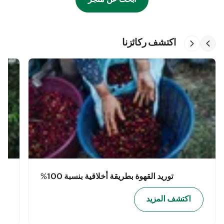
اكتشف ركائزنا
توريد القهوة بطريقة أخلاقية بنسبة 100%
اكتشف المزيد