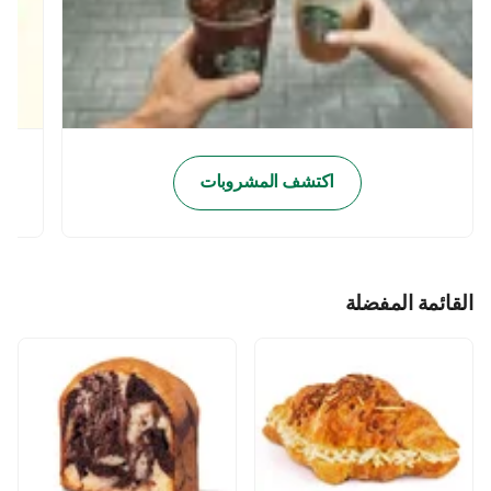
اكتشف المشروبات
القائمة المفضلة