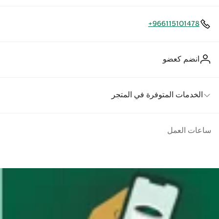
+966115101478
انضم كعضو
الخدمات المتوفرة في المتجر
ساعات العمل