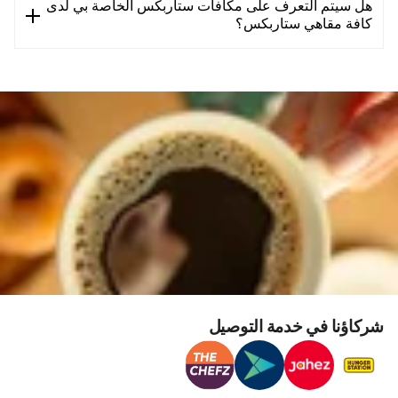
هل سيتم التعرف على مكافآت ستاربكس الخاصة بي لدى
كافة مقاهي ستاربكس؟
شركاؤنا في خدمة التوصيل