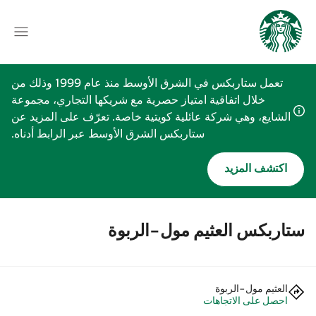
تعمل ستاربكس في الشرق الأوسط منذ عام 1999 وذلك من
خلال اتفاقية امتياز حصرية مع شريكها التجاري، مجموعة
الشايع، وهي شركة عائلية كويتية خاصة. تعرّف على المزيد عن
ستاربكس الشرق الأوسط عبر الرابط أدناه.
اكتشف المزيد
ستاربكس العثيم مول-الربوة
العثيم مول-الربوة
احصل على الاتجاهات