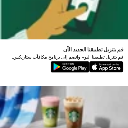
قم بتنزيل تطبيقنا الجديد الآن
قم بتنزيل تطبيقنا اليوم وانضم إلى برنامج مكافآت ستاربكس.