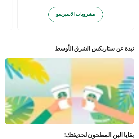
مشروبات الاسبرسو
نبذة عن ستاربكس الشرق الأوسط
بقايا البن المطحون لحديقتك!