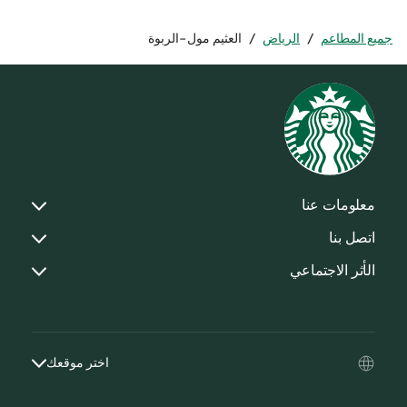
جميع المطاعم
/
الرياض
/
العثيم مول-الربوة
معلومات عنا
اتصل بنا
الأثر الاجتماعي
اختر موقعك