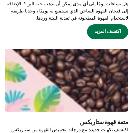
هل تساءلت يومًا إلى أي مدى يمكن أن تذهب حبة البن؟ بالإضافة
إلى فنجان القهوة الساخن الذي تستمتع به يوميًا ، وجدنا طريقة
لاستخدام القهوة المطحونة في تغذية البيئة وردها.
اكتشف المزيد
متعة قهوة ستاربكس
اكتشف نكهات جديدة مع درجات تحميص القهوة من ستاربكس