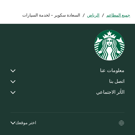
جميع المطاعم
/
الرياض
/
السعادة سكوير - لخدمة السيارات
معلومات عنا
اتصل بنا
الأثر الاجتماعي
اختر موقعك