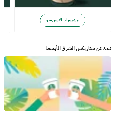
مشروبات الاسبرسو
نبذة عن ستاربكس الشرق الأوسط