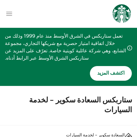
تعمل ستاربكس في الشرق الأوسط منذ عام 1999 وذلك من
خلال اتفاقية امتياز حصرية مع شريكها التجاري، مجموعة
الشايع، وهي شركة عائلية كويتية خاصة. تعرّف على المزيد عن
ستاربكس الشرق الأوسط عبر الرابط أدناه.
اكتشف المزيد
ستاربكس السعادة سكوير - لخدمة
السيارات
السعادة سكوير - لخدمة السيارات