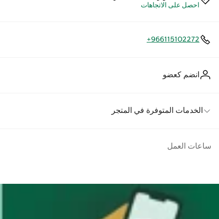
احصل على الاتجاهات
+966115102272
انضم كعضو
الخدمات المتوفرة في المتجر
ساعات العمل