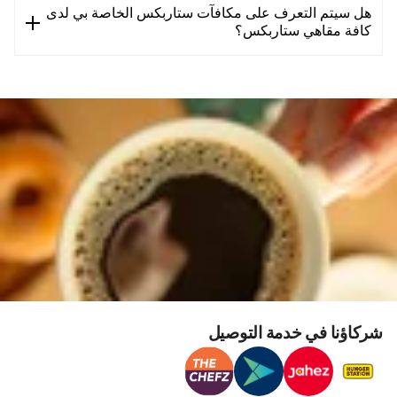
هل سيتم التعرف على مكافآت ستاربكس الخاصة بي لدى
كافة مقاهي ستاربكس؟
شركاؤنا في خدمة التوصيل