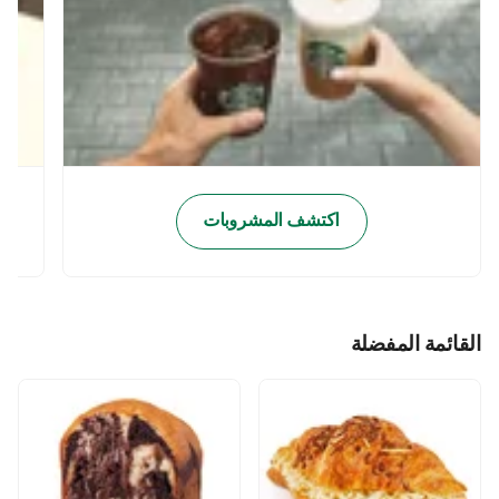
اكتشف المشروبات
القائمة المفضلة