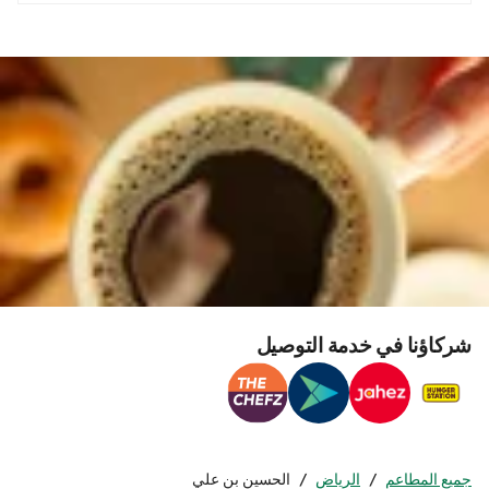
شركاؤنا في خدمة التوصيل
جميع المطاعم
/
الرياض
/
الحسين بن علي