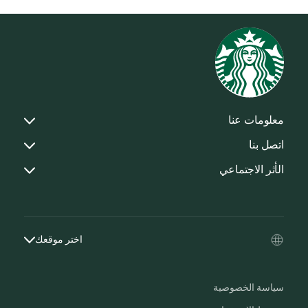
معلومات عنا
اتصل بنا
الأثر الاجتماعي
اختر موقعك
سياسة الخصوصية