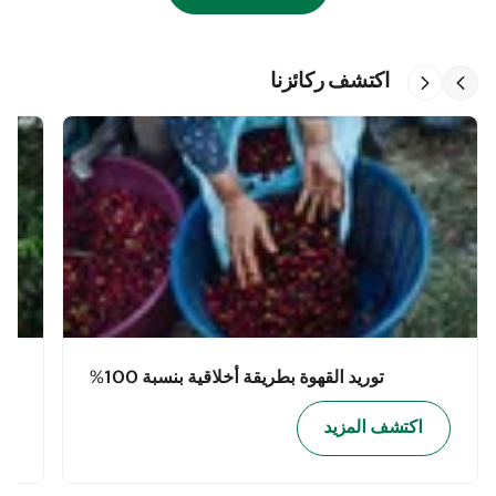
اكتشف ركائزنا
توريد القهوة بطريقة أخلاقية بنسبة 100%
اكتشف المزيد