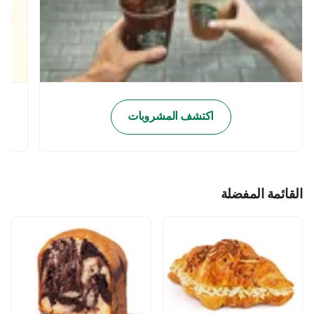
اكتشف المشروبات
القائمة المفضلة