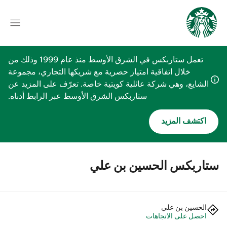
تعمل ستاربكس في الشرق الأوسط منذ عام 1999 وذلك من
خلال اتفاقية امتياز حصرية مع شريكها التجاري، مجموعة
الشايع، وهي شركة عائلية كويتية خاصة. تعرّف على المزيد عن
ستاربكس الشرق الأوسط عبر الرابط أدناه.
اكتشف المزيد
ستاربكس الحسين بن علي
الحسين بن علي
احصل على الاتجاهات