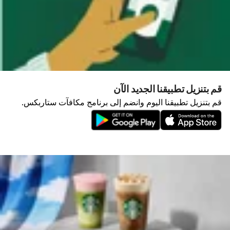
قم بتنزيل تطبيقنا الجديد الآن
قم بتنزيل تطبيقنا اليوم وانضم إلى برنامج مكافآت ستاربكس.