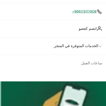
+966115111908
انضم كعضو
الخدمات المتوفرة في المتجر
ساعات العمل