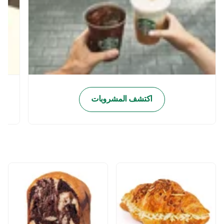
اكتشف المشروبات