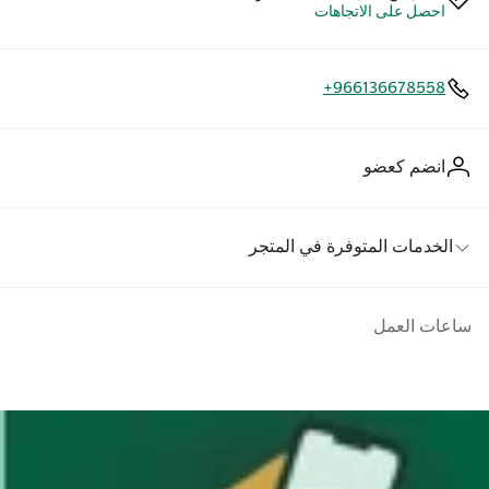
احصل على الاتجاهات
+966136678558
انضم كعضو
الخدمات المتوفرة في المتجر
ساعات العمل