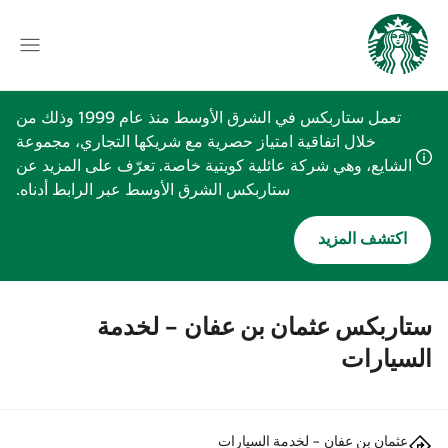
تعمل ستاربكس في الشرق الأوسط منذ عام 1999 وذلك من
خلال اتفاقية امتياز حصرية مع شريكها التجاري، مجموعة
الشايع، وهي شركة عائلية كويتية خاصة. تعرّف على المزيد عن
ستاربكس الشرق الأوسط عبر الرابط أدناه.
اكتشف المزيد
ستاربكس عثمان بن عفان - لخدمة
السيارات
عثمان بن عفان - لخدمة السيارات