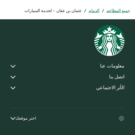
جميع المطاعم
/
الدمام
/
عثمان بن عفان - لخدمة السيارات
معلومات عنا
اتصل بنا
الأثر الاجتماعي
اختر موقعك