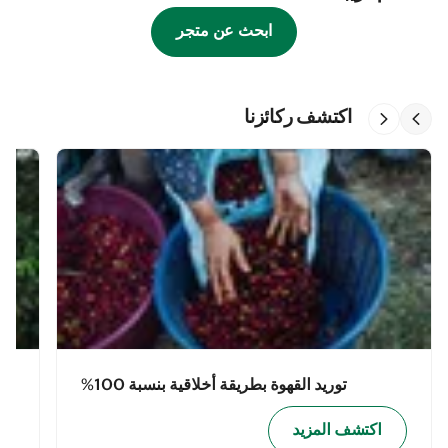
ابحث عن متجر
اكتشف ركائزنا
توريد القهوة بطريقة أخلاقية بنسبة 100%
اكتشف المزيد