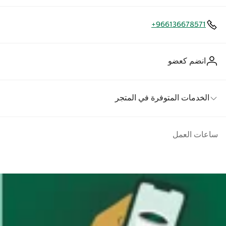
+966136678571
انضم كعضو
الخدمات المتوفرة في المتجر
ساعات العمل