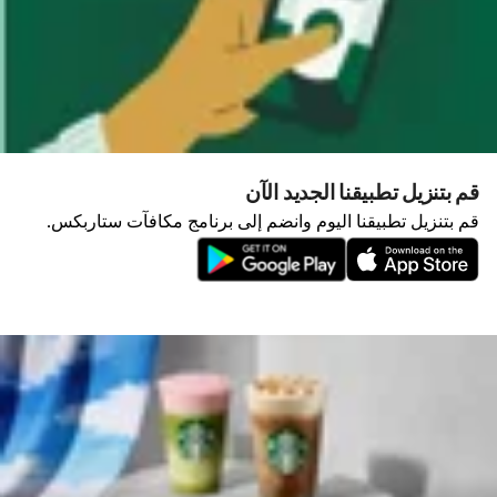
قم بتنزيل تطبيقنا الجديد الآن
قم بتنزيل تطبيقنا اليوم وانضم إلى برنامج مكافآت ستاربكس.