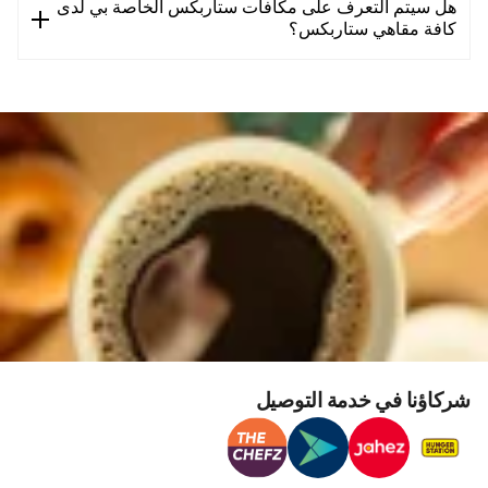
هل سيتم التعرف على مكافآت ستاربكس الخاصة بي لدى
كافة مقاهي ستاربكس؟
شركاؤنا في خدمة التوصيل