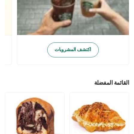
اكتشف المشروبات
القائمة المفضلة