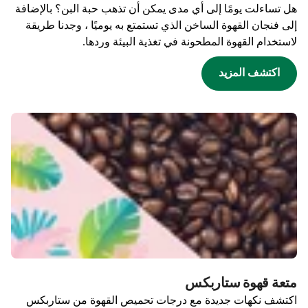
هل تساءلت يومًا إلى أي مدى يمكن أن تذهب حبة البن؟ بالإضافة
إلى فنجان القهوة الساخن الذي تستمتع به يوميًا ، وجدنا طريقة
لاستخدام القهوة المطحونة في تغذية البيئة وردها.
اكتشف المزيد
متعة قهوة ستاربكس
اكتشف نكهات جديدة مع درجات تحميص القهوة من ستاربكس