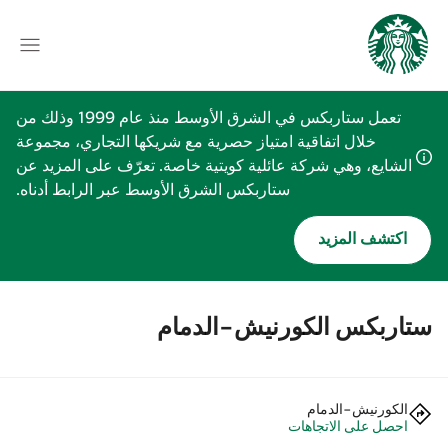
تعمل ستاربكس في الشرق الأوسط منذ عام 1999 وذلك من
خلال اتفاقية امتياز حصرية مع شريكها التجاري، مجموعة
الشايع، وهي شركة عائلية كويتية خاصة. تعرّف على المزيد عن
ستاربكس الشرق الأوسط عبر الرابط أدناه.
اكتشف المزيد
ستاربكس الكورنيش-الدمام
الكورنيش-الدمام
احصل على الاتجاهات