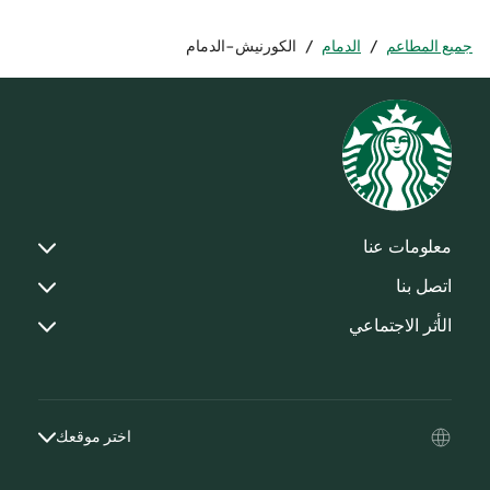
جميع المطاعم
/
الدمام
/
الكورنيش-الدمام
معلومات عنا
اتصل بنا
الأثر الاجتماعي
اختر موقعك