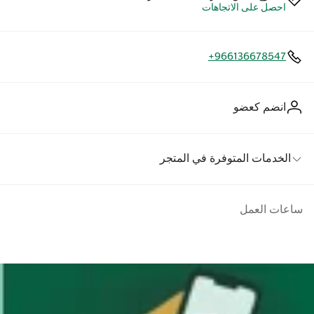
احصل على الاتجاهات
+966136678547
انضم كعضو
الخدمات المتوفرة في المتجر
ساعات العمل