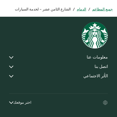
جميع المطاعم
/
الدمام
/
الشارع الثامن عشر - لخدمة السيارات
معلومات عنا
اتصل بنا
الأثر الاجتماعي
اختر موقعك