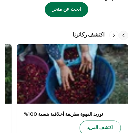
ابحث عن متجر
اكتشف ركائزنا
توريد القهوة بطريقة أخلاقية بنسبة 100%
اكتشف المزيد