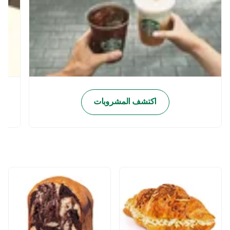
اكتشف المشروبات