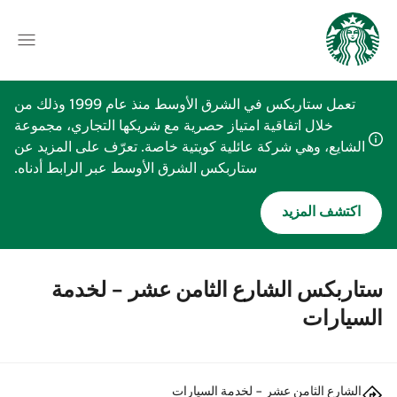
تعمل ستاربكس في الشرق الأوسط منذ عام 1999 وذلك من
خلال اتفاقية امتياز حصرية مع شريكها التجاري، مجموعة
الشايع، وهي شركة عائلية كويتية خاصة. تعرّف على المزيد عن
ستاربكس الشرق الأوسط عبر الرابط أدناه.
اكتشف المزيد
ستاربكس الشارع الثامن عشر - لخدمة
السيارات
الشارع الثامن عشر - لخدمة السيارات