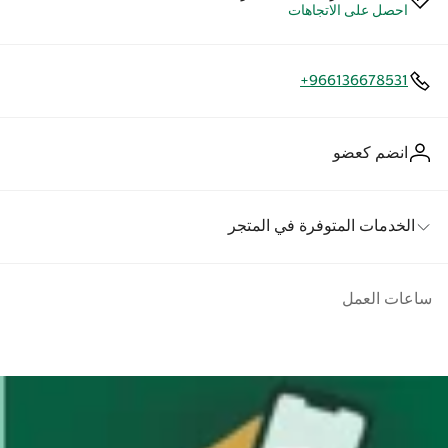
احصل على الاتجاهات
+966136678531
انضم كعضو
الخدمات المتوفرة في المتجر
ساعات العمل