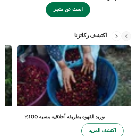
ابحث عن متجر
اكتشف ركائزنا
توريد القهوة بطريقة أخلاقية بنسبة 100%
اكتشف المزيد