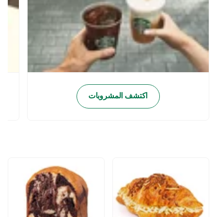
اكتشف المشروبات