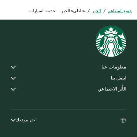
جميع المطاعم
/
الخبر
/
شاطىء الخبر - لخدمة السيارات
معلومات عنا
اتصل بنا
الأثر الاجتماعي
اختر موقعك