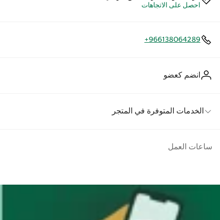
احصل على الاتجاهات
+966138064289
انضم كعضو
الخدمات المتوفرة في المتجر
ساعات العمل