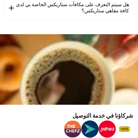
هل سيتم التعرف على مكافآت ستاربكس الخاصة بي لدى
كافة مقاهي ستاربكس؟
شركاؤنا في خدمة التوصيل