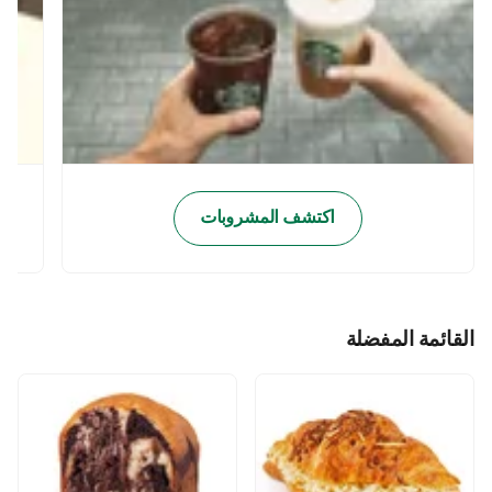
اكتشف المشروبات
القائمة المفضلة